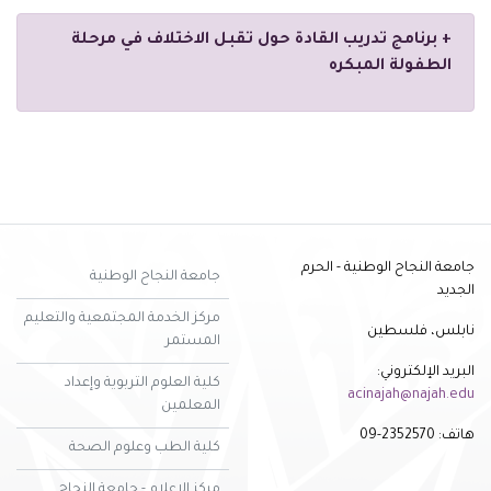
+ ‏‏برنامج تدريب القادة حول تقبل الاختلاف في مرحلة
الطفولة المبكره
جامعة النجاح الوطنية - الحرم
جامعة النجاح الوطنية
الجديد
مركز الخدمة المجتمعية والتعليم
نابلس، فلسطين
المستمر
البريد الإلكتروني:
كلية العلوم التربوية وإعداد
acinajah@najah.edu
المعلمين
هاتف: 2352570-09
كلية الطب وعلوم الصحة
مركز الاعلام - جامعة النجاح