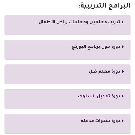
البرامج التدريبية:‏
+ ‏تدريب معلمين ومعلمات رياض الأطفال
+ دورة حول برنامج البورتج
+ ‏‏دورة معلم ظل
+ ‏دورة تعديل السلوك
+ ‏‏دورة سنوات مذهله